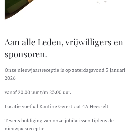
Aan alle Leden, vrijwilligers en
sponsoren.
Onze nieuwjaarsreceptie is op zaterdagavond 3 Januari
2026
vanaf 20.00 uur t/m 23.00 uur.
Locatie voetbal Kantine Gerestraat 4A Heesselt
Tevens huldiging van onze jubilarissen tijdens de
nieuwjaasreceptie.