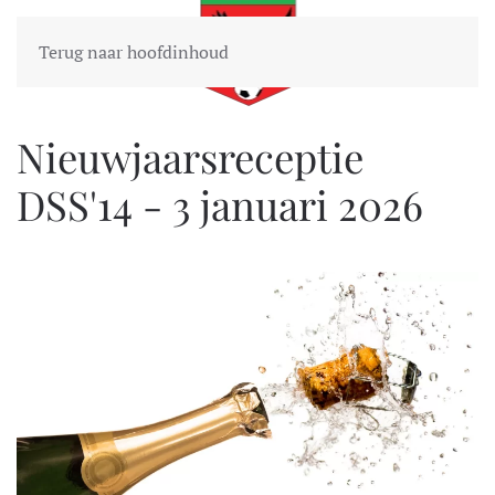
Terug naar hoofdinhoud
Nieuwjaarsreceptie
DSS'14 - 3 januari 2026