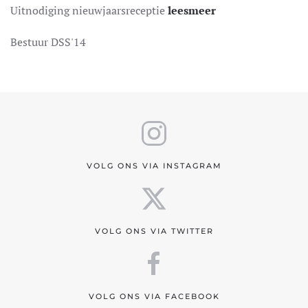
Uitnodiging nieuwjaarsreceptie
leesmeer
Bestuur DSS'14
VOLG ONS VIA INSTAGRAM
VOLG ONS VIA TWITTER
VOLG ONS VIA FACEBOOK