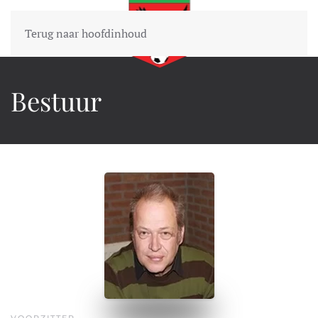
Terug naar hoofdinhoud
Bestuur