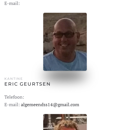
E-mail:
KANTINE
ERIC GEURTSEN
Telefoon:
E-mail:
algemeendss14@gmail.com