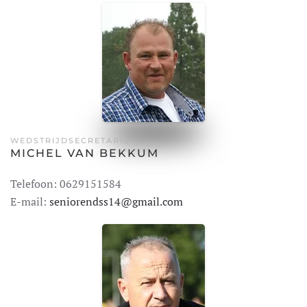
WEDSTRIJDSECRETARIS
MICHEL VAN BEKKUM
Telefoon: 0629151584
E-mail:
seniorendss14@gmail.com