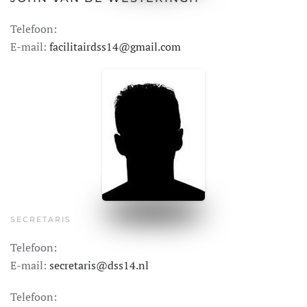
Telefoon:
E-mail:
facilitairdss14@gmail.com
SECRETARIS
Telefoon:
E-mail:
secretaris@dss14.nl
Telefoon: