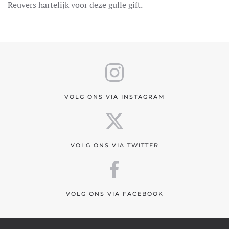
Reuvers hartelijk voor deze gulle gift.
VOLG ONS VIA INSTAGRAM
VOLG ONS VIA TWITTER
VOLG ONS VIA FACEBOOK