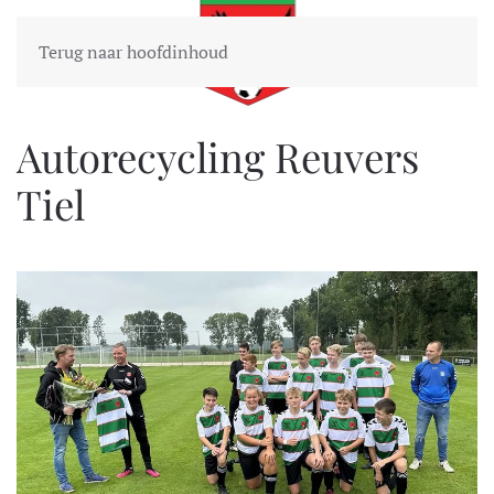
Terug naar hoofdinhoud
Autorecycling Reuvers
Tiel