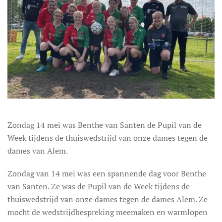
Zondag 14 mei was Benthe van Santen de Pupil van de
Week tijdens de thuiswedstrijd van onze dames tegen de
dames van Alem.
Zondag van 14 mei was een spannende dag voor Benthe
van Santen. Ze was de Pupil van de Week tijdens de
thuiswedstrijd van onze dames tegen de dames Alem. Ze
mocht de wedstrijdbespreking meemaken en warmlopen