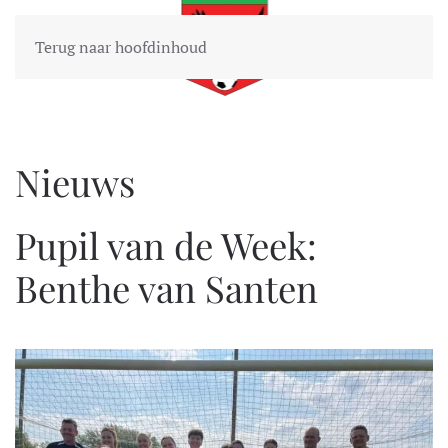
Terug naar hoofdinhoud
Nieuws
Pupil van de Week:
Benthe van Santen