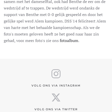
samen met het dameselftal, ook had Benthe de eer om de
wedstrijd af te trappen. De wedstrijd werd ondanks de
support van Benthe met 0-0 gelijk gespeeld en door het
gelijke spel werd Alem kampioen. DSS'14 feliciteert Alem
van harte met het behaalde kampioenschap. Als we de
foto's moeten geloven heeft ze het goed naar haar zin
gehad, voor meer foto's zie ons
fotoalbum
.
VOLG ONS VIA INSTAGRAM
VOLG ONS VIA TWITTER