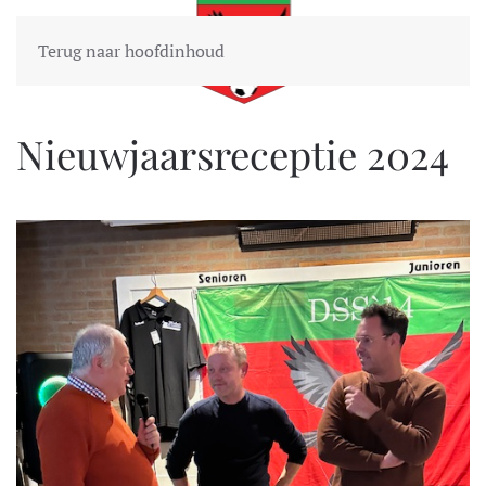
Terug naar hoofdinhoud
Nieuwjaarsreceptie 2024