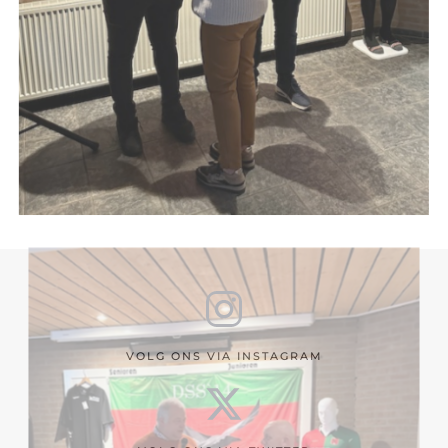
VOLG ONS VIA INSTAGRAM