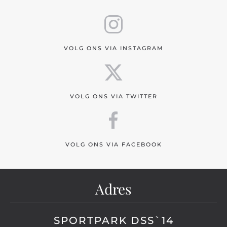
VOLG ONS VIA INSTAGRAM
VOLG ONS VIA TWITTER
VOLG ONS VIA FACEBOOK
Adres
SPORTPARK DSS`14