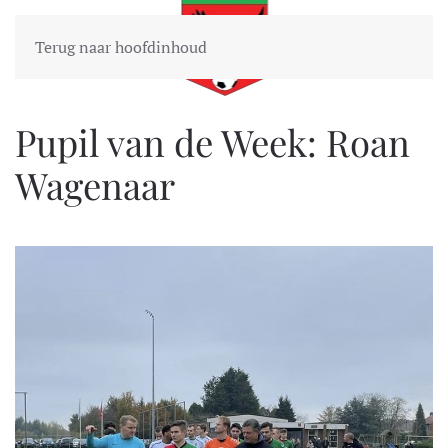
Terug naar hoofdinhoud
Pupil van de Week: Roan
Wagenaar