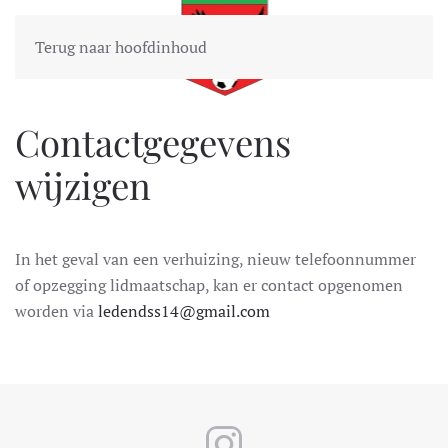
Terug naar hoofdinhoud
Contactgegevens
wijzigen
In het geval van een verhuizing, nieuw telefoonnummer
of opzegging lidmaatschap, kan er contact opgenomen
worden via
ledendss14@gmail.com