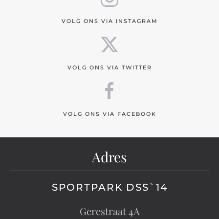
VOLG ONS VIA INSTAGRAM
VOLG ONS VIA TWITTER
VOLG ONS VIA FACEBOOK
Adres
SPORTPARK DSS`14
Gerestraat 4A